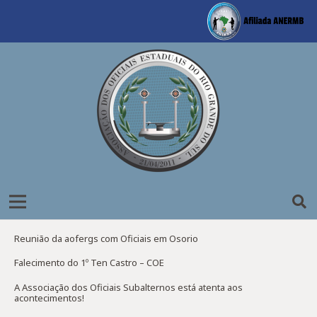
Reunião da aofergs com Oficiais em Osorio
Falecimento do 1º Ten Castro – COE
A Associação dos Oficiais Subalternos está atenta aos
acontecimentos!