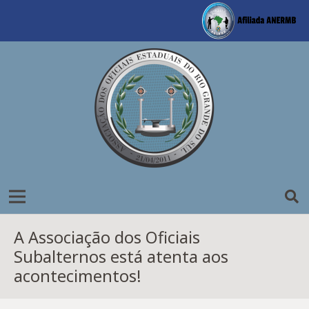
A Associação dos Oficiais
Subalternos está atenta aos
acontecimentos!