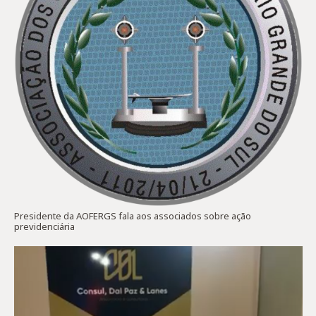
Presidente da AOFERGS fala aos associados sobre ação
previdenciária