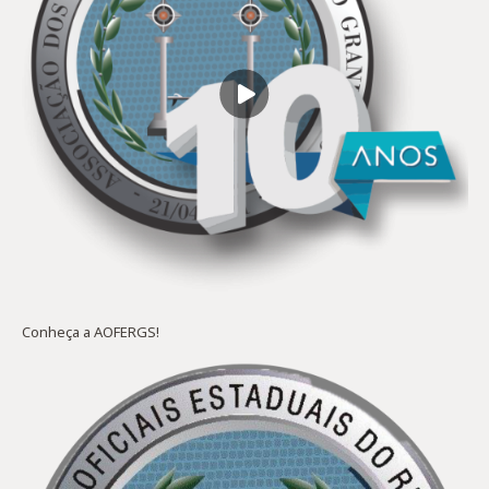
Conheça a AOFERGS!