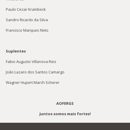
Paulo Cezar Krambeck
Sandro Ricardo da Silva
Francisco Marques Neto
Suplentes
Fabio Augusto Villanova Reis
João Lazaro dos Santos Camargo
Wagner Hupert March Scherer
AOFERGS
Juntos somos mais fortes!