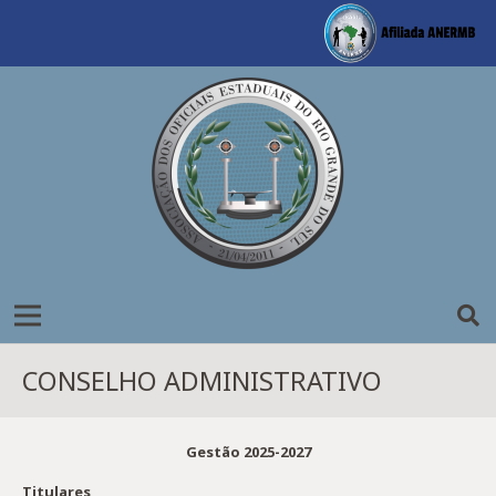
CONSELHO ADMINISTRATIVO
Gestão 2025-2027
Titulares