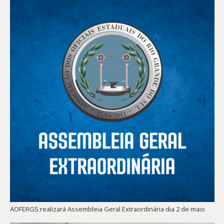
AOFERGS realizará Assembleia Geral Extraordinária dia 2 de maio