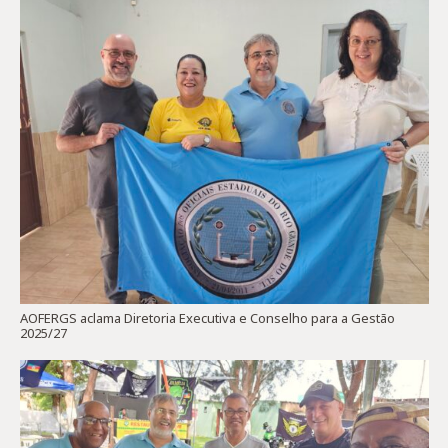
AOFERGS aclama Diretoria Executiva e Conselho para a Gestão
2025/27