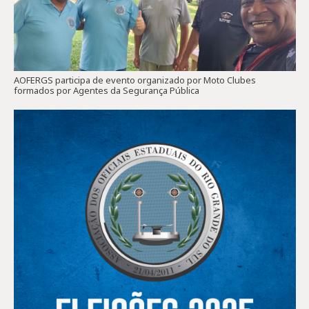
AOFERGS participa de evento organizado por Moto Clubes
formados por Agentes da Segurança Pública