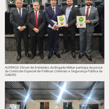
AOFERGS: Fórum de Entidades da Brigada Militar participa da posse
da Comissão Especial de Políticas Criminais e Segurança Pública da
OAB/RS