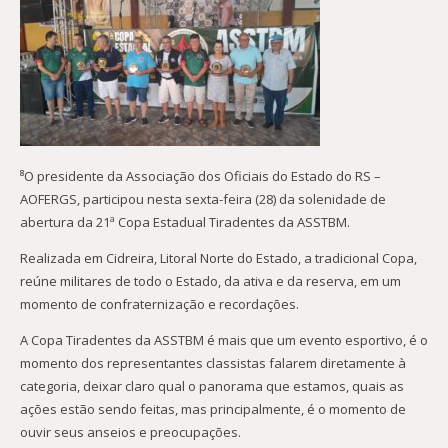
⁸O presidente da Associação dos Oficiais do Estado do RS –
AOFERGS, participou nesta sexta-feira (28) da solenidade de
abertura da 21ª Copa Estadual Tiradentes da ASSTBM.
Realizada em Cidreira, Litoral Norte do Estado, a tradicional Copa,
reúne militares de todo o Estado, da ativa e da reserva, em um
momento de confraternização e recordações.
A Copa Tiradentes da ASSTBM é mais que um evento esportivo, é o
momento dos representantes classistas falarem diretamente à
categoria, deixar claro qual o panorama que estamos, quais as
ações estão sendo feitas, mas principalmente, é o momento de
ouvir seus anseios e preocupações.