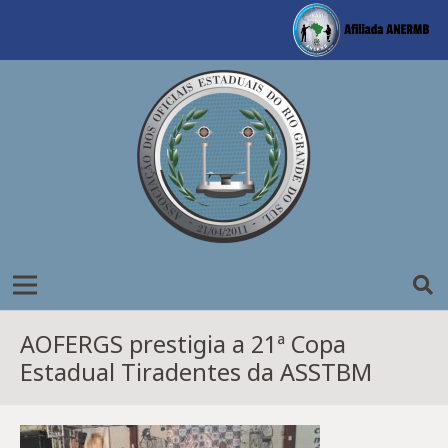
AOFERGS prestigia a 21ª Copa
Estadual Tiradentes da ASSTBM