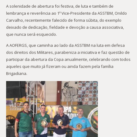
A solenidade de abertura foi festiva, de luta e também de
lembrança e reverência ao 1º Vice-Presidente da ASSTBM, Onildo
Carvalho, recentemente falecido de forma súbita, do exemplo
deixado de dedicação, fieldade e devoção a causa associativa,
que nunca será esquecido.
A AOFERGS, que caminha ao lado da ASSTBM na luta em defesa
dos direitos dos Militares, parabeniza a iniciativa e faz questão de
participar da abertura da Copa anualmente, celebrando com todos
aqueles que muito já fizeram ou ainda fazem pela família
Brigadiana.