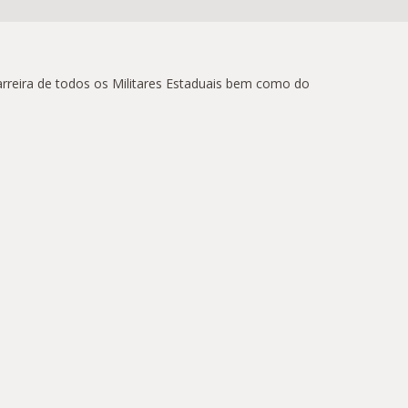
arreira de todos os Militares Estaduais bem como do