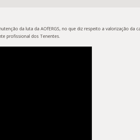
nutenção da luta da AOfERGS, no que diz respeito a valorização da c
te profissional dos Tenentes.