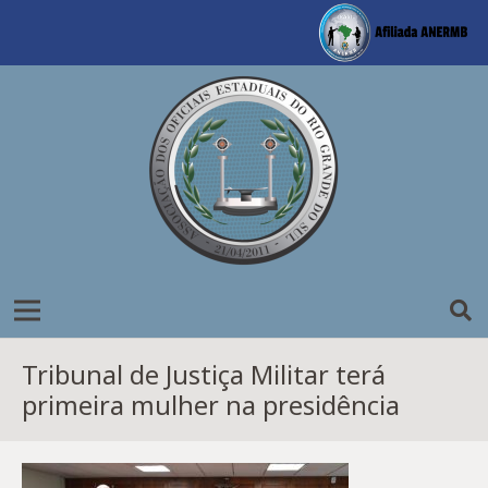
Tribunal de Justiça Militar terá
primeira mulher na presidência