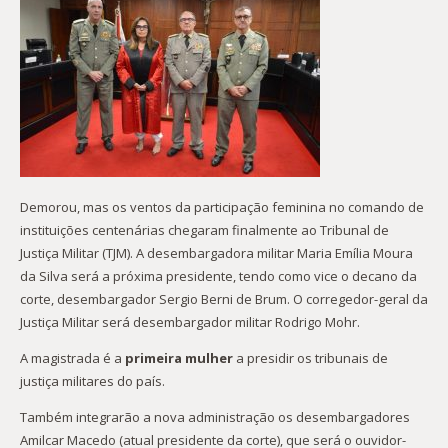
Demorou, mas os ventos da participação feminina no comando de
instituições centenárias chegaram finalmente ao Tribunal de
Justiça Militar (TJM). A desembargadora militar Maria Emília Moura
da Silva será a próxima presidente, tendo como vice o decano da
corte, desembargador Sergio Berni de Brum. O corregedor-geral da
Justiça Militar será desembargador militar Rodrigo Mohr.
A magistrada é a
primeira mulher
a presidir os tribunais de
justiça militares do país.
Também integrarão a nova administração os desembargadores
Amilcar Macedo (atual presidente da corte), que será o ouvidor-