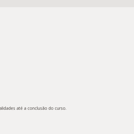
lidades até a conclusão do curso.