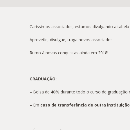
Caríssimos associados, estamos divulgando a tabela 
Aproveite, divulgue, traga novos associados.
Rumo à novas conquistas ainda em 2018!
GRADUAÇÃO:
– Bolsa de
40%
durante todo o curso de graduação 
– Em
caso de transferência de outra instituição