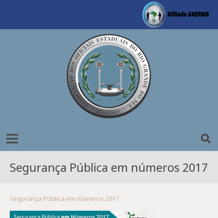
Segurança Pública em números 2017
Segurança Pública em números 2017