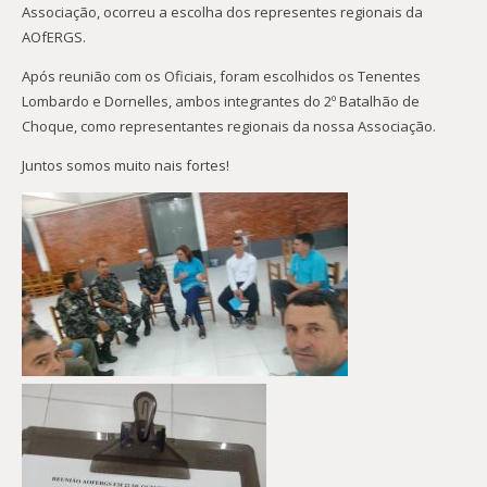
Associação, ocorreu a escolha dos representes regionais da
AOfERGS.
Após reunião com os Oficiais, foram escolhidos os Tenentes
Lombardo e Dornelles, ambos integrantes do 2º Batalhão de
Choque, como representantes regionais da nossa Associação.
Juntos somos muito nais fortes!