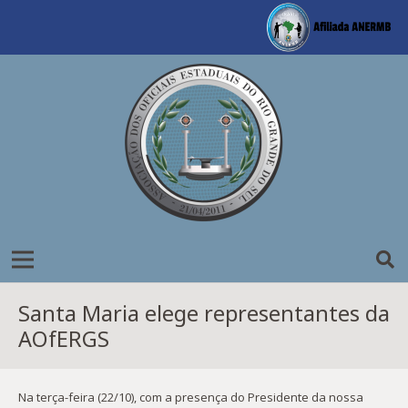
Santa Maria elege representantes da
AOfERGS
Na terça-feira (22/10), com a presença do Presidente da nossa