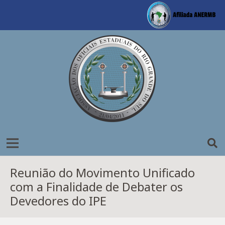
Reunião do Movimento Unificado
com a Finalidade de Debater os
Devedores do IPE