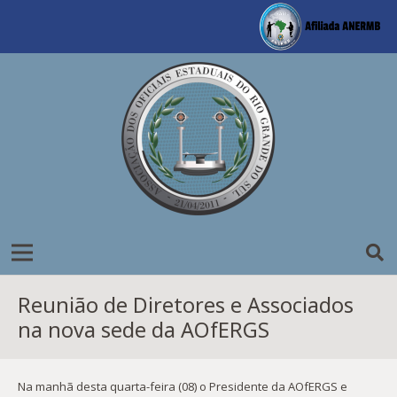
Reunião de Diretores e Associados
na nova sede da AOfERGS
Na manhã desta quarta-feira (08) o Presidente da AOfERGS e