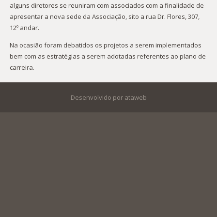
alguns diretores se reuniram com associados com a finalidade de
apresentar a nova sede da Associação, sito a rua Dr. Flores, 307,
12º andar.
Na ocasião foram debatidos os projetos a serem implementados
bem com as estratégias a serem adotadas referentes ao plano de
carreira.
Desenvolvido por ataweb