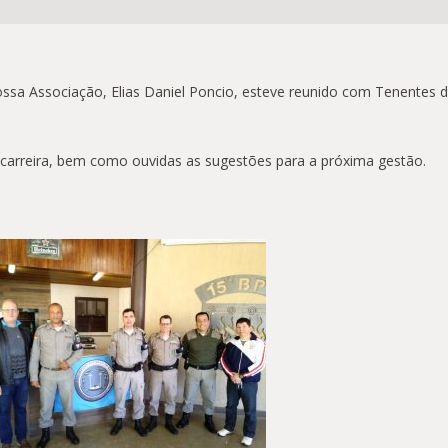
ossa Associação, Elias Daniel Poncio, esteve reunido com Tenentes
carreira, bem como ouvidas as sugestões para a próxima gestão.