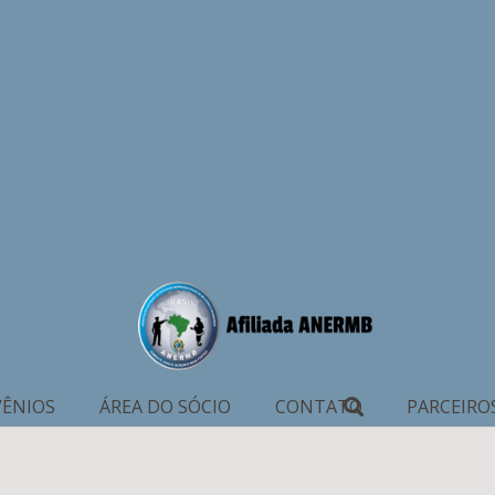
ÊNIOS
ÁREA DO SÓCIO
CONTATO
PARCEIRO