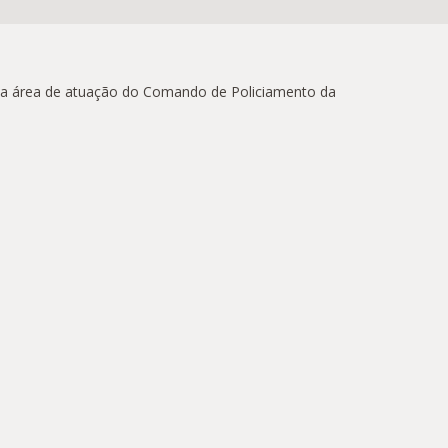
 da área de atuação do Comando de Policiamento da