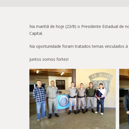
Na manhã de hoje (23/8) o Presidente Estadual de n
Capital.
Na oportunidade foram tratados temas vinculados à 
Juntos somos fortes!