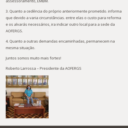
assessoramento, EMBM.
3. Quanto a cedência do próprio anteriormente prometido. informa
que devido a varia circunstâncias. entre elas o custo para reforma
e os alvarás necessários, ira indicar outro local para a sede da
AOFERGS.
4. Quanto a outras demandas encaminhadas, permanecem na
mesma situação.
Juntos somos muito mais fortes!
Roberto Larrossa – Presidente da AOFERGS