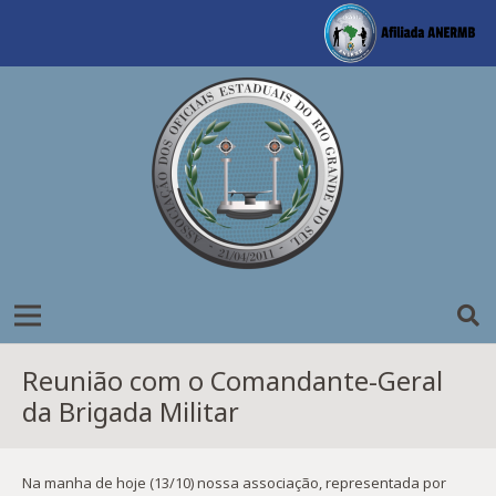
Reunião com o Comandante-Geral
da Brigada Militar
Na manha de hoje (13/10) nossa associação, representada por