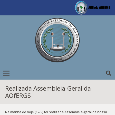
Realizada Assembleia-Geral da
AOfERGS
Na manhã de hoje (17/9) foi realizada Assembleia-geral da nossa