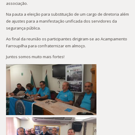
associação.
Na pauta a eleição para substituição de um cargo de diretoria além
de ajustes para a manifestação unificada dos servidores da
segurança pública.
Ao final da reunião os participantes dirigiram-se ao Acampamento
Farroupilha para confraternizar em almoço.
Juntos somos muito mais fortes!