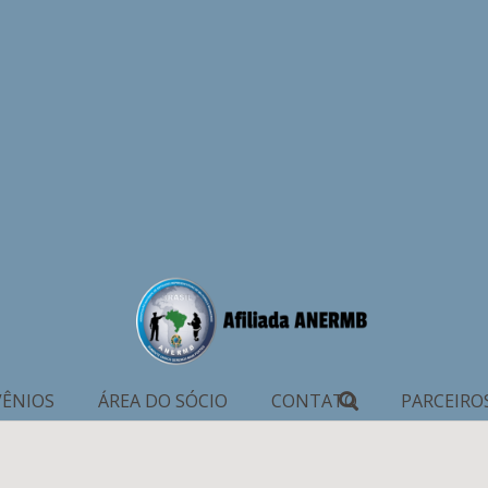
ÊNIOS
ÁREA DO SÓCIO
CONTATO
PARCEIRO