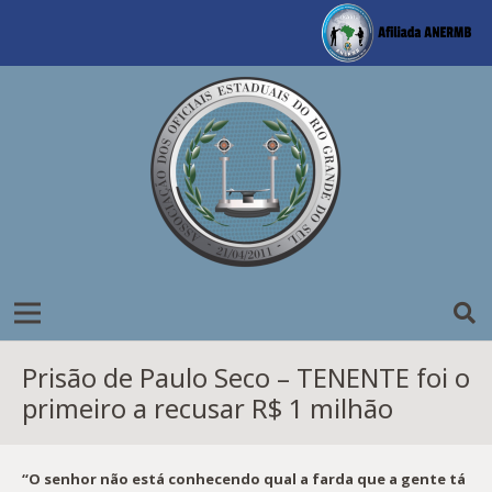
Prisão de Paulo Seco – TENENTE foi o
primeiro a recusar R$ 1 milhão
“O senhor não está conhecendo qual a farda que a gente tá