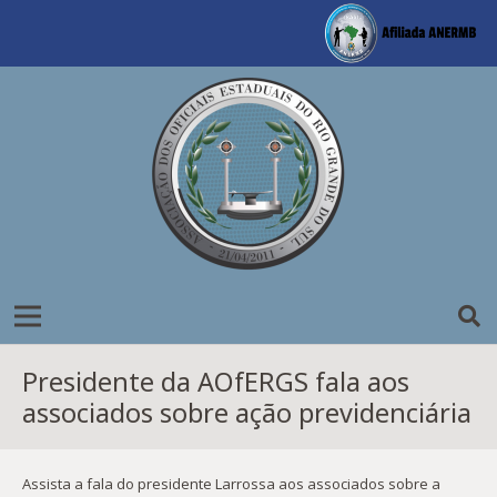
Presidente da AOfERGS fala aos
associados sobre ação previdenciária
Assista a fala do presidente Larrossa aos associados sobre a