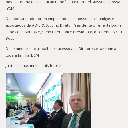
nova diretoria da Instituição Beneficente Coronel Massot, a nossa
IBCM.
Na oportunidade foram empossados os nossos dois amigos e
associados da AOfERGS, como Diretor Presidente o Tenente Daniel
Lopes dos Santos e, como Diretor Vice-Presidente, o Tenente Alceu
Bosi.
Desejamos muito trabalho e sucesso aos Diretores e também a
toda a família IBCM.
Juntos somos muito mais fortes!