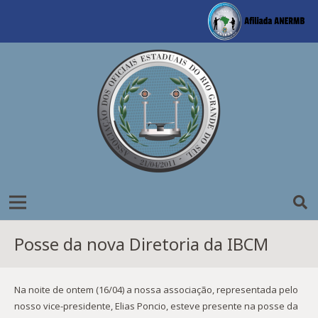
Posse da nova Diretoria da IBCM
Na noite de ontem (16/04) a nossa associação, representada pelo
nosso vice-presidente, Elias Poncio, esteve presente na posse da