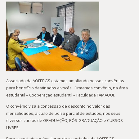
Associado da AOFERGS estamos ampliando nossos convênios
para benefício destinados a vocês . Firmamos convênio, na área
estudantil – Cooperação estudantil – Faculdade FAMAQUI.
O convênio visa a concessão de desconto no valor das
mensalidades, a título de bolsa parcial de estudos, nos seus
diversos cursos de GRADUAÇÃO, PÓS-GRADUAÇÃO e CURSOS
LIVRES.
Para associados e familiares de associados da AOFERGS,