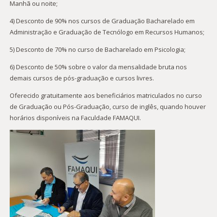
Manhã ou noite;
4) Desconto de 90% nos cursos de Graduação Bacharelado em
Administração e Graduação de Tecnólogo em Recursos Humanos;
5) Desconto de 70% no curso de Bacharelado em Psicologia;
6) Desconto de 50% sobre o valor da mensalidade bruta nos
demais cursos de pós-graduação e cursos livres.
Oferecido gratuitamente aos beneficiários matriculados no curso
de Graduação ou Pós-Graduação, curso de inglês, quando houver
horários disponíveis na Faculdade FAMAQUI.