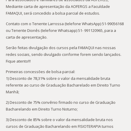
Mediante carta de apresentação da AOFERGS a Faculdade
FAMAQUI, será concedido a bolsa parcial de estudos.
Contato com o Tenente Larrossa (telefone WhatsApp) 51-99056168
ou Tenente Dionês (telefone Whatsapp) 51- 991120965, para a
carta de apresentação.
Serão feitas divulgação dos cursos pela FAMAQUI nas nossas
redes sociais, sendo divulgado conforme forem sendo lançados.
Fique atento!!!
Primeiras concessões de bolsa parcial:
1) Desconto de 78,31% sobre o valor da mensalidade bruta
referente ao curso de Graduação Bacharelado em Direito Turno
Manhã;
2) Desconto de 75% convênio firmado no curso de Graduação
Bacharelando em Direito Turno Noturno;
3) Desconto de 85% sobre o valor da mensalidade bruta nos
cursos de Graduação Bacharelando em FISIOTERAPIA turnos