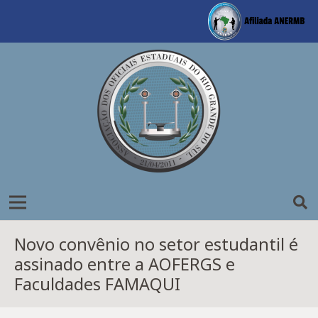
Novo convênio no setor estudantil é
assinado entre a AOFERGS e
Faculdades FAMAQUI