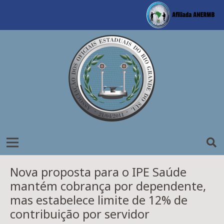
Nova proposta para o IPE Saúde
mantém cobrança por dependente,
mas estabelece limite de 12% de
contribuição por servidor