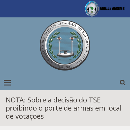
NOTA: Sobre a decisão do TSE
proibindo o porte de armas em local
de votações