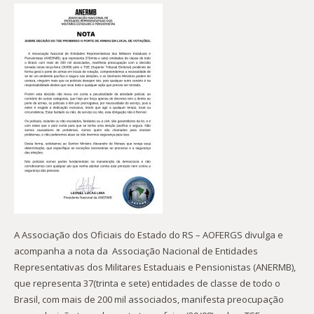
A Associação dos Oficiais do Estado do RS – AOFERGS divulga e
acompanha a nota da Associação Nacional de Entidades
Representativas dos Militares Estaduais e Pensionistas (ANERMB),
que representa 37(trinta e sete) entidades de classe de todo o
Brasil, com mais de 200 mil associados, manifesta preocupação