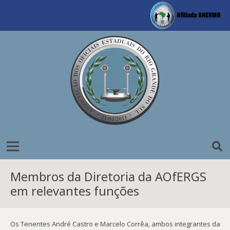
Membros da Diretoria da AOfERGS
em relevantes funções
Os Tenentes André Castro e Marcelo Corrêa, ambos integrantes da