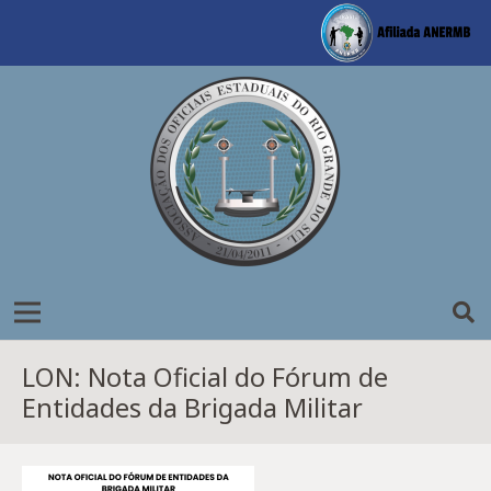
LON: Nota Oficial do Fórum de
Entidades da Brigada Militar