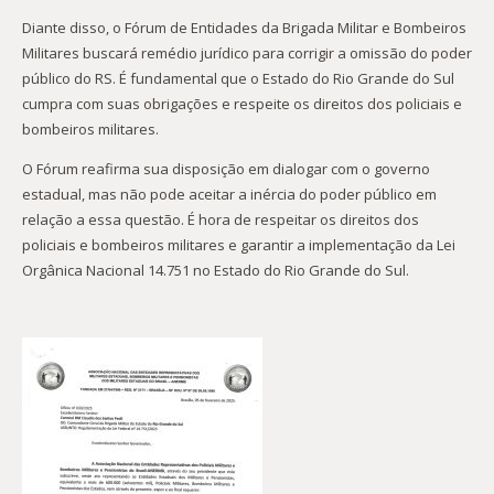
Diante disso, o Fórum de Entidades da Brigada Militar e Bombeiros
Militares buscará remédio jurídico para corrigir a omissão do poder
público do RS. É fundamental que o Estado do Rio Grande do Sul
cumpra com suas obrigações e respeite os direitos dos policiais e
bombeiros militares.
O Fórum reafirma sua disposição em dialogar com o governo
estadual, mas não pode aceitar a inércia do poder público em
relação a essa questão. É hora de respeitar os direitos dos
policiais e bombeiros militares e garantir a implementação da Lei
Orgânica Nacional 14.751 no Estado do Rio Grande do Sul.