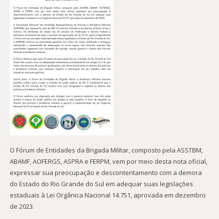
O Fórum de Entidades da Brigada Militar, composto pela ASSTBM,
ABAMF, AOFERGS, ASPRA e FERPM, vem por meio desta nota oficial,
expressar sua preocupação e descontentamento com a demora
do Estado do Rio Grande do Sul em adequar suas legislações
estaduais à Lei Orgânica Nacional 14.751, aprovada em dezembro
de 2023.