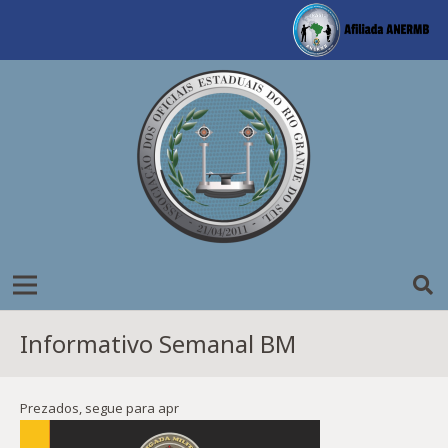
Informativo Semanal BM
Prezados, segue para apr