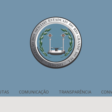
UTAS
COMUNICAÇÃO
TRANSPARÊNCIA
CONV