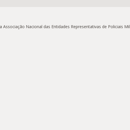
ssociação Nacional das Entidades Representativas de Policiais Milit