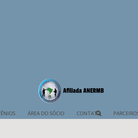
ÊNIOS
ÁREA DO SÓCIO
CONTATO
PARCEIRO