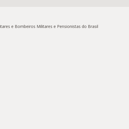
ares e Bombeiros Militares e Pensionistas do Brasil