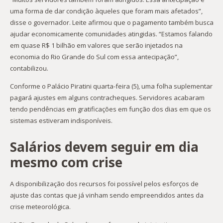
uma forma de dar condição àqueles que foram mais afetados”,
disse o governador. Leite afirmou que o pagamento também busca
ajudar economicamente comunidades atingidas. “Estamos falando
em quase R$ 1 bilhão em valores que serão injetados na
economia do Rio Grande do Sul com essa antecipação”,
contabilizou.
Conforme o Palácio Piratini quarta-feira (5), uma folha suplementar
pagará ajustes em alguns contracheques. Servidores acabaram
tendo pendências em gratificações em função dos dias em que os
sistemas estiveram indisponíveis.
Salários devem seguir em dia
mesmo com crise
A disponibilização dos recursos foi possível pelos esforços de
ajuste das contas que já vinham sendo empreendidos antes da
crise meteorológica.