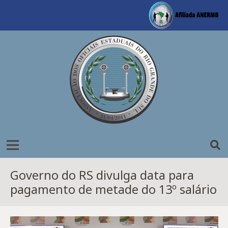
Governo do RS divulga data para
pagamento de metade do 13º salário