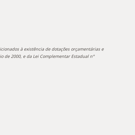
ndicionados à existência de dotações orçamentárias e
aio de 2000, e da Lei Complementar Estadual n°