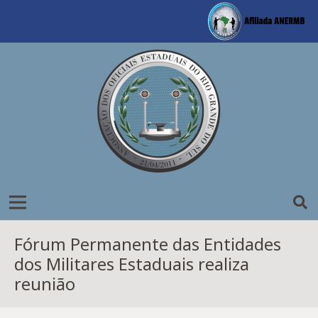
Fórum Permanente das Entidades
dos Militares Estaduais realiza
reunião