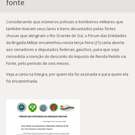
fonte
Considerando que inúmeros policiais e bombeiros militares que
também tiveram seus lares e bens devastados pelas fortes
chuvas que atingiram o Rio Grande do Sul, o Fórum das Entidades
da Brigada Militar encaminhou nesta terça-feira (21) carta aberta
aos senadores e deputados federais gaúchos, para que seja
concedida a isenção do desconto do Imposto de Renda Retido na
Fonte, pelo período de seis meses.
Veja a carta na íntegra, por quem ela foi assinada e para quem ela
foi encaminhada.