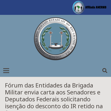
Fórum das Entidades da Brigada
Militar envia carta aos Senadores e
Deputados Federais solicitando
isenção do desconto do IR retido na