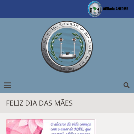
FELIZ DIA DAS MÃES