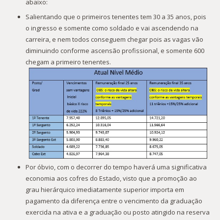
abaixo:
Salientando que o primeiros tenentes tem 30 a 35 anos, pois
o ingresso e somente como soldado e vai ascendendo na
carreira, e nem todos conseguem chegar pois as vagas vão
diminuindo conforme ascensão profissional, e somente 600
chegam a primeiro tenentes.
Por óbvio, com o decorrer do tempo haverá uma significativa
economia aos cofres do Estado, visto que a promoção ao
grau hierárquico imediatamente superior importa em
pagamento da diferença entre o vencimento da graduação
exercida na ativa e a graduação ou posto atingido na reserva