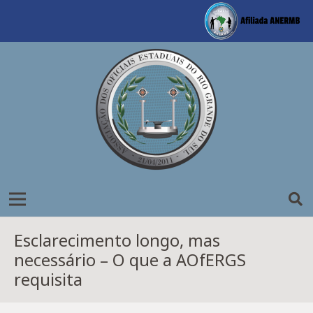
Esclarecimento longo, mas
necessário – O que a AOfERGS
requisita