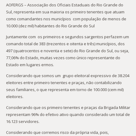
AOFERGS – Associação dos Oficiais Estaduais do Rio Grande do
Sul, representa em sua maioria os primeiro tenentes que atuam
como comandantes nos municípios com população de menos de
10.000 (dez mil) habitantes do Rio Grande do Sul
Juntamente com os primeiros e segundos sargentos perfazem um
comando total de 383 (trezentos e oitenta e três) municípios, dos
497 (quatrocentos e noventa e sete) do Rio Grande do Sul, ou seja,
77,06% do Estado, muitas vezes como único representante do
Estado em lugares ermos.
Considerando que somos um grupo eleitoral expressivo de 38.204
eleitores entre primeiro tenentes e praças, não contabilizando
seus familiares, o que representa em torno de 100.000 (cem mil)
eleitores.
Considerando que os primeiro tenentes e praças da Brigada Militar
representam 96% do efetivo ativo quando considerado um total de
16.123 servidores.
Considerando que corremos risco da própria vida, pois,