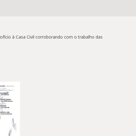
ofício à Casa Civil corroborando com o trabalho das