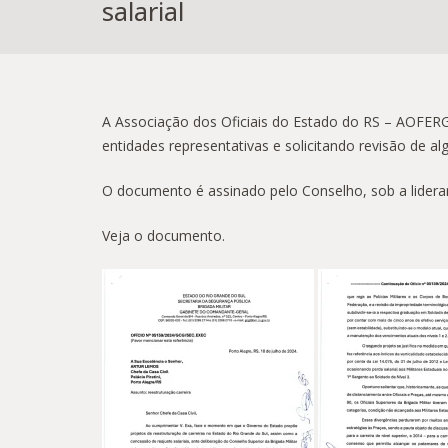
salarial
A Associação dos Oficiais do Estado do RS – AOFERGS
entidades representativas e solicitando revisão de 
O documento é assinado pelo Conselho, sob a lidera
Veja o documento.