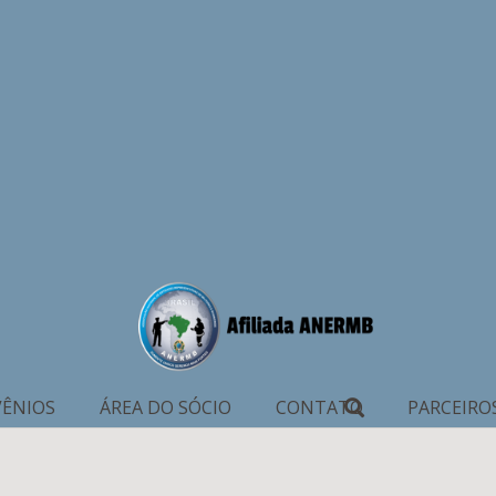
ÊNIOS
ÁREA DO SÓCIO
CONTATO
PARCEIRO