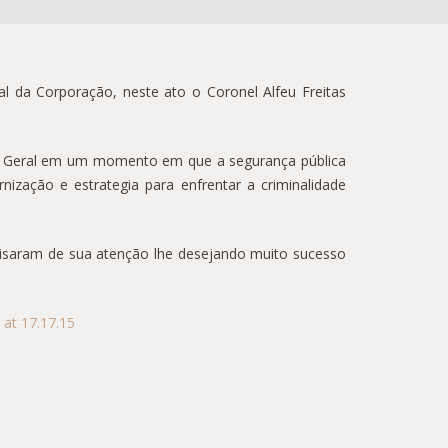
a Corporação, neste ato o Coronel Alfeu Freitas
eral em um momento em que a segurança pública
nização e estrategia para enfrentar a criminalidade
saram de sua atenção lhe desejando muito sucesso