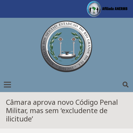
Câmara aprova novo Código Penal
Militar, mas sem ‘excludente de
ilicitude’