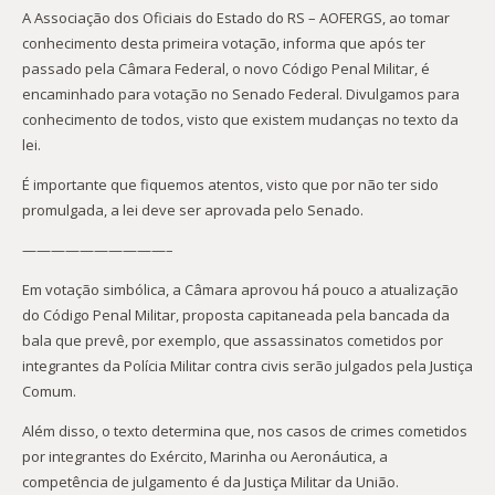
A Associação dos Oficiais do Estado do RS – AOFERGS, ao tomar
conhecimento desta primeira votação, informa que após ter
passado pela Câmara Federal, o novo Código Penal Militar, é
encaminhado para votação no Senado Federal. Divulgamos para
conhecimento de todos, visto que existem mudanças no texto da
lei.
É importante que fiquemos atentos, visto que por não ter sido
promulgada, a lei deve ser aprovada pelo Senado.
——————————–
Em votação simbólica, a Câmara aprovou há pouco a atualização
do Código Penal Militar, proposta capitaneada pela bancada da
bala que prevê, por exemplo, que assassinatos cometidos por
integrantes da Polícia Militar contra civis serão julgados pela Justiça
Comum.
Além disso, o texto determina que, nos casos de crimes cometidos
por integrantes do Exército, Marinha ou Aeronáutica, a
competência de julgamento é da Justiça Militar da União.