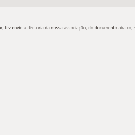
r, fez envio a diretoria da nossa associação, do documento abaixo,