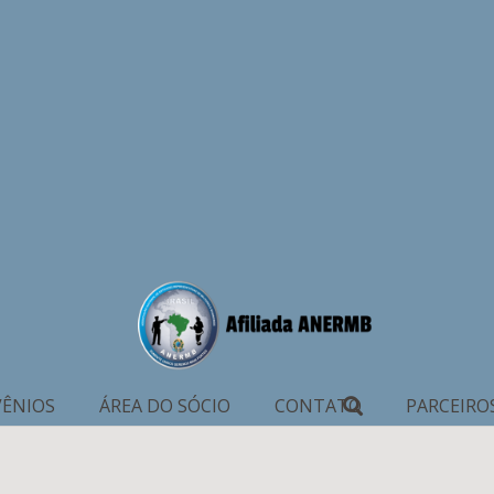
ÊNIOS
ÁREA DO SÓCIO
CONTATO
PARCEIRO