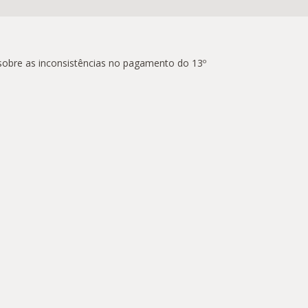
 sobre as inconsistências no pagamento do 13º