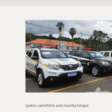
quatro caminhões auto bomba-tanque.