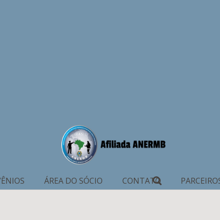
ÊNIOS
ÁREA DO SÓCIO
CONTATO
PARCEIRO