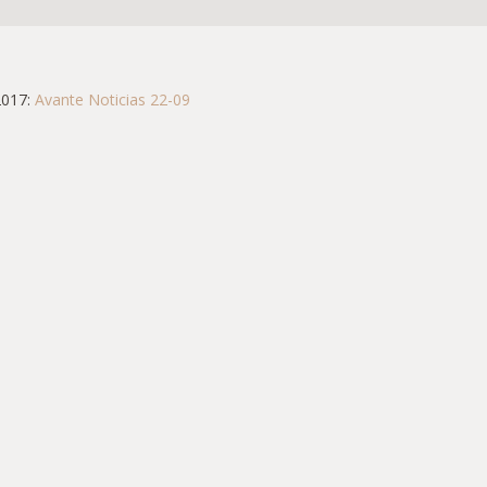
2017:
Avante Noticias 22-09