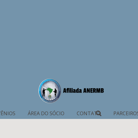
ÊNIOS
ÁREA DO SÓCIO
CONTATO
PARCEIRO