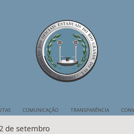
UTAS
COMUNICAÇÃO
TRANSPARÊNCIA
CONV
22 de setembro