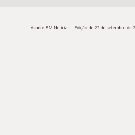
Avante BM Notícias – Edição de 22 de setembro de 