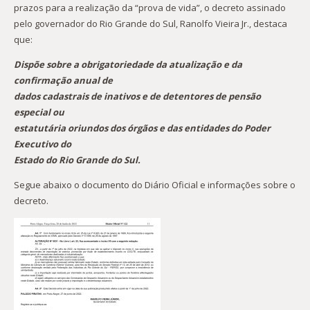
prazos para a realização da “prova de vida”, o decreto assinado
pelo governador do Rio Grande do Sul, Ranolfo Vieira Jr., destaca
que:
Dispõe sobre a obrigatoriedade da atualização e da
confirmação anual de
dados cadastrais de inativos e de detentores de pensão
especial ou
estatutária oriundos dos órgãos e das entidades do Poder
Executivo do
Estado do Rio Grande do Sul.
Segue abaixo o documento do Diário Oficial e informações sobre o
decreto.