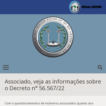
Associado, veja as informações sobre
o Decreto n° 56.567/22
Com o questionamentos de inúmeros associados quanto aos