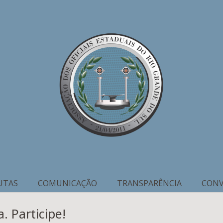
UTAS
COMUNICAÇÃO
TRANSPARÊNCIA
CONV
. Participe!