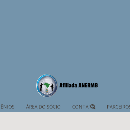
ÊNIOS
ÁREA DO SÓCIO
CONTATO
PARCEIRO