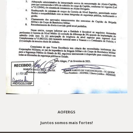
AOFERGS
Juntos somos mais fortes!