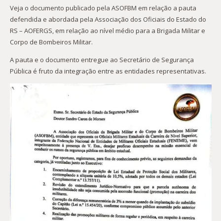
Veja o documento publicado pela ASOFBM em relação a pauta
defendida e abordada pela Associação dos Oficiais do Estado do
RS – AOFERGS, em relação ao nível médio para a Brigada Militar e
Corpo de Bombeiros Militar.
A pauta e o documento entregue ao Secretário de Segurança
Pública é fruto da integração entre as entidades representativas.