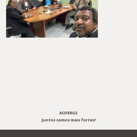
AOFERGS
Juntos somos mais fortes!