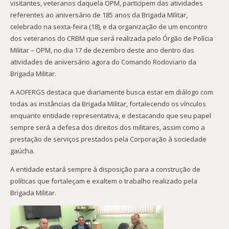
visitantes, veteranos daquela OPM, participem das atividades
referentes ao aniversário de 185 anos da Brigada Militar,
celebrado na sexta-feira (18), e da organização de um encontro
dos veteranos do CRBM que será realizada pelo Órgão de Polícia
Militar – OPM, no dia 17 de dezembro deste ano dentro das
atividades de aniversário agora do Comando Rodoviario da
Brigada Militar.
A AOFERGS destaca que diariamente busca estar em diálogo com
todas as instâncias da Brigada Militar, fortalecendo os vínculos
enquanto entidade representativa, e destacando que seu papel
sempre será a defesa dos direitos dos militares, assim como a
prestação de serviços prestados pela Corporação à sociedade
gaúcha.
A entidade estará sempre à disposição para a construção de
políticas que fortaleçam e exaltem o trabalho realizado pela
Brigada Militar.