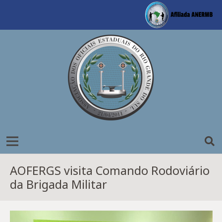
AOFERGS visita Comando Rodoviário
da Brigada Militar