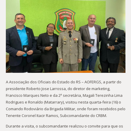
A Associação dos Oficiais do Estado do RS – AOFERGS, a partir do
presidente Roberto Jose Larrossa, do diretor de marketing,
Francisco Marques Neto e da 2ª secretária, Magali Terezinha Lima
Rodrigues e Ronaldo (Matarrary), visitou nesta quarta-feira (16) o
Comando Rodoviário da Brigada Militar, onde foram recebidos pelo
Tenente Coronel Itacir Ramos, Subcomandante do CRBM.
Durante a visita, o subcomandante realizou o convite para que os