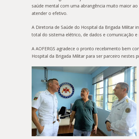
saúde mental com uma abrangência muito maior ao ef
atender o efetivo.
A Diretoria de Saúde do Hospital da Brigada Milita
total do sistema elétrico, de dados e comunicação e
A AOFERGS agradece o pronto recebimento bem como 
Hospital da Brigada Militar para ser parceiro nestes 