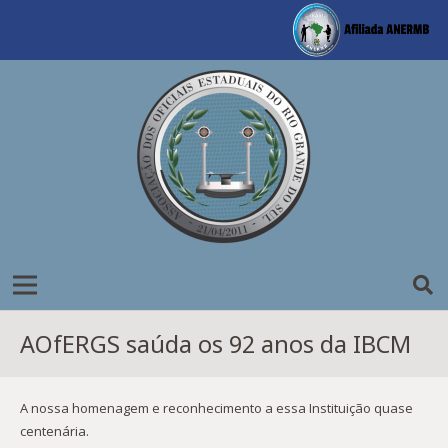
AOfERGS saúda os 92 anos da IBCM
A nossa homenagem e reconhecimento a essa Instituição quase
centenária.