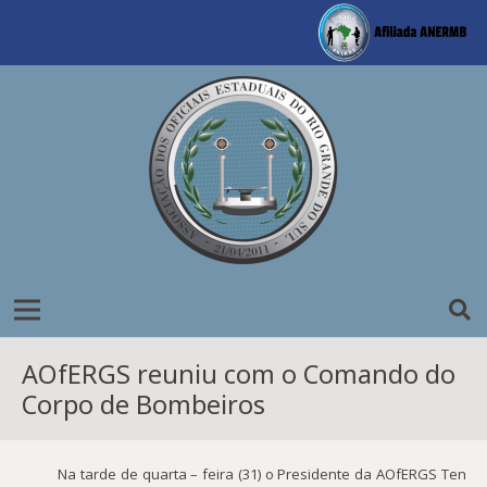
AOfERGS reuniu com o Comando do
Corpo de Bombeiros
Na tarde de quarta – feira (31) o Presidente da AOfERGS Ten