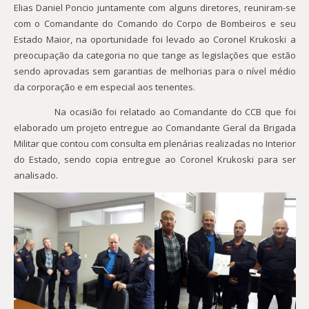
Elias Daniel Poncio juntamente com alguns diretores, reuniram-se
com o Comandante do Comando do Corpo de Bombeiros e seu
Estado Maior, na oportunidade foi levado ao Coronel Krukoski a
preocupação da categoria no que tange as legislações que estão
sendo aprovadas sem garantias de melhorias para o nível médio
da corporação e em especial aos tenentes.
Na ocasião foi relatado ao Comandante do CCB que foi
elaborado um projeto entregue ao Comandante Geral da Brigada
Militar que contou com consulta em plenárias realizadas no Interior
do Estado, sendo copia entregue ao Coronel Krukoski para ser
analisado.