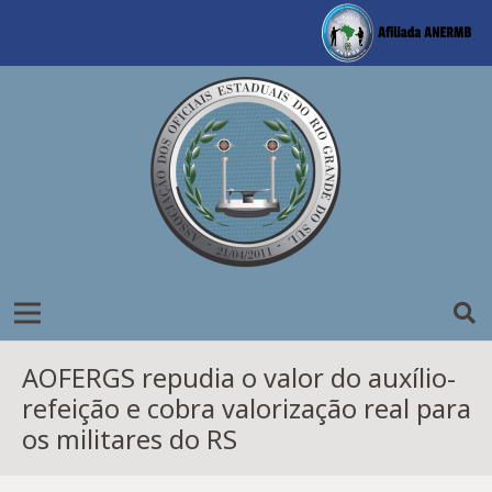
AOFERGS repudia o valor do auxílio-
refeição e cobra valorização real para
os militares do RS