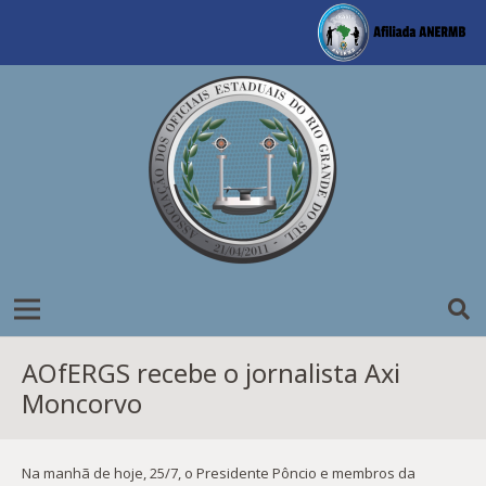
AOfERGS recebe o jornalista Axi
Moncorvo
Na manhã de hoje, 25/7, o Presidente Pôncio e membros da