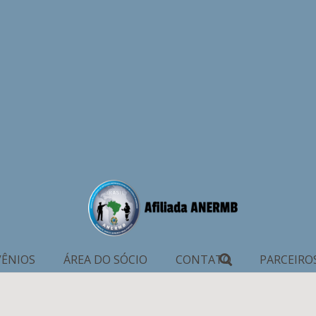
ÊNIOS
ÁREA DO SÓCIO
CONTATO
PARCEIRO